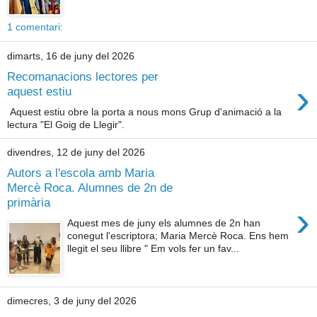
1 comentari:
dimarts, 16 de juny del 2026
Recomanacions lectores per
›
aquest estiu
Aquest estiu obre la porta a nous mons Grup d'animació a la
lectura "El Goig de Llegir".
divendres, 12 de juny del 2026
Autors a l'escola amb Maria
Mercè Roca. Alumnes de 2n de
primària
›
Aquest mes de juny els alumnes de 2n han
conegut l'escriptora; Maria Mercè Roca. Ens hem
llegit el seu llibre " Em vols fer un fav...
dimecres, 3 de juny del 2026