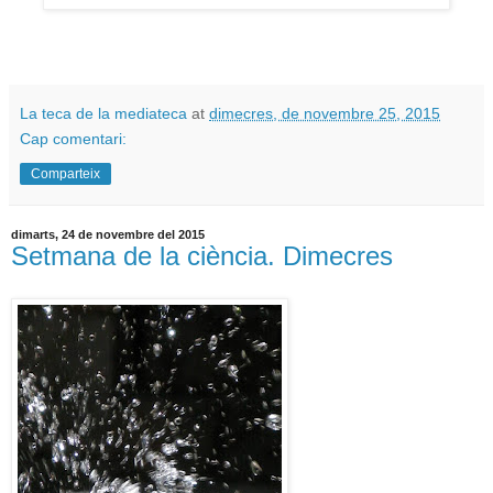
La teca de la mediateca
at
dimecres, de novembre 25, 2015
Cap comentari:
Comparteix
dimarts, 24 de novembre del 2015
Setmana de la ciència. Dimecres