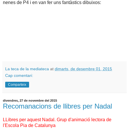
nenes de P4 i en van fer uns fantàstics dibuixos:
La teca de la mediateca
at
dimarts, de desembre 01, 2015
Cap comentari:
Comparteix
divendres, 27 de novembre del 2015
Recomanacions de llibres per Nadal
LLibres per aquest Nadal. Grup d'animació lectora de
l'Escola Pia de Catalunya