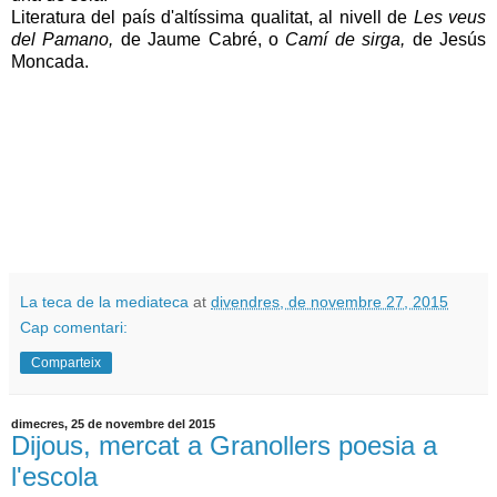
Literatura del país d'altíssima qualitat, al nivell de
Les veus
del Pamano,
de Jaume Cabré, o
Camí de sirga,
de Jesús
Moncada.
La teca de la mediateca
at
divendres, de novembre 27, 2015
Cap comentari:
Comparteix
dimecres, 25 de novembre del 2015
Dijous, mercat a Granollers poesia a
l'escola