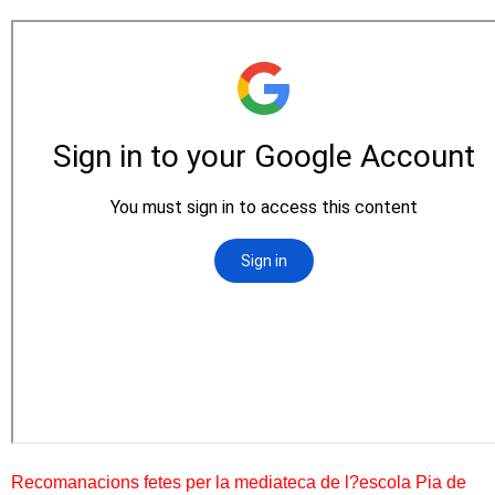
Recomanacions fetes per la mediateca de l?escola Pia de