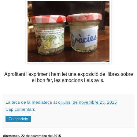
Aprofitant l'expriment hem fet una exposició de llibres sobre
el bon fer, les emocions i els avis.
La teca de la mediateca
at
dilluns, de novembre 23, 2015
Cap comentari:
Comparteix
diumenge, 22 de novembre del 2015