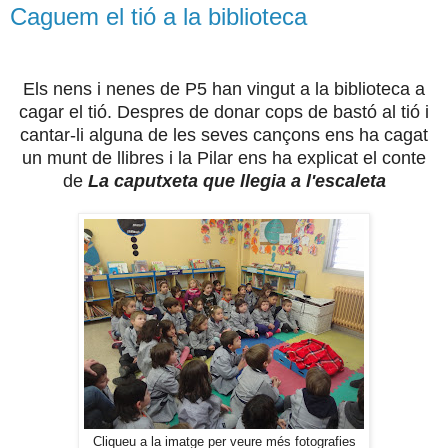
Caguem el tió a la biblioteca
Els nens i nenes de P5 han vingut a la biblioteca a
cagar el tió. Despres de donar cops de bastó al tió i
cantar-li alguna de les seves cançons ens ha cagat
un munt de llibres i la Pilar ens ha explicat el conte
de
La caputxeta que llegia a l'escaleta
Cliqueu a la imatge per veure més fotografies