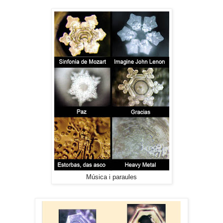
Música i paraules