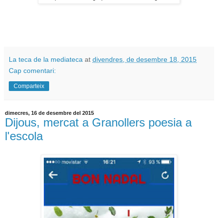
La teca de la mediateca
at
divendres, de desembre 18, 2015
Cap comentari:
Comparteix
dimecres, 16 de desembre del 2015
Dijous, mercat a Granollers poesia a
l'escola