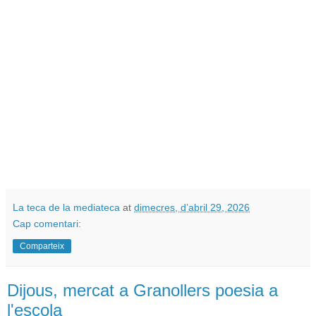
La teca de la mediateca
at
dimecres, d’abril 29, 2026
Cap comentari:
Comparteix
Dijous, mercat a Granollers poesia a
l'escola