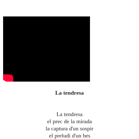
La tendresa
La tendresa
el prec de la mirada
la captura d'un sospir
el preludi d'un bes