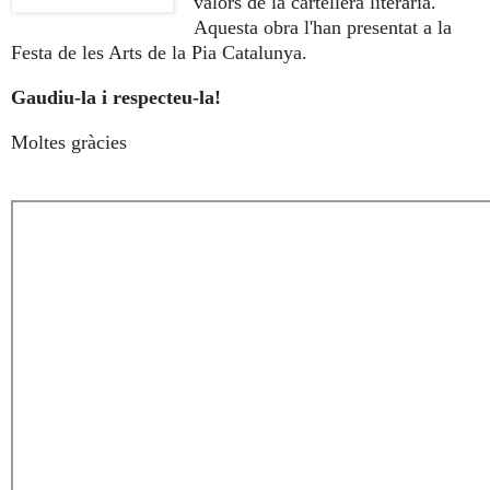
valors de la cartellera literària.
Aquesta obra l'han presentat a la
Festa de les Arts de la Pia Catalunya.
Gaudiu-la i respecteu-la!
Moltes gràcies