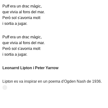
Puff era un drac màgic,
que vivia al fons del mar.
Però sol s'avorria molt
i sortia a jugar.
Puff era un drac màgic,
que vivia al fons del mar.
Però sol s'avorria molt
i sortia a jugar.
Leonarrd Lipton i Peter Yarrow
Lipton es va inspirar en un poema d'Ogden Nash de 1936.