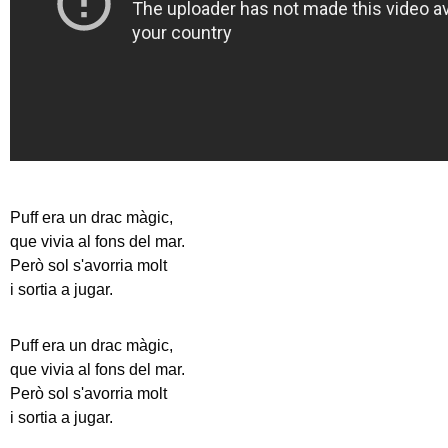
Puff era un drac màgic,
que vivia al fons del mar.
Però sol s'avorria molt
i sortia a jugar.
Puff era un drac màgic,
que vivia al fons del mar.
Però sol s'avorria molt
i sortia a jugar.