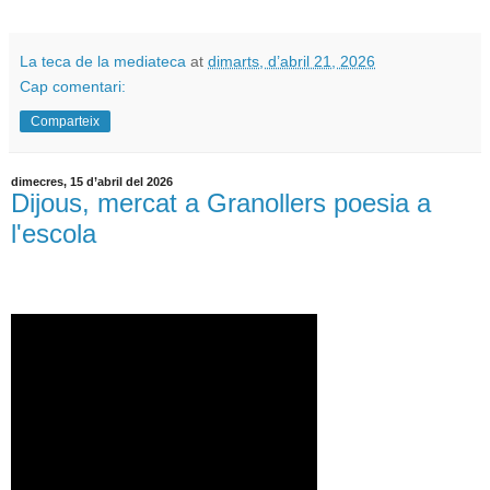
La teca de la mediateca
at
dimarts, d’abril 21, 2026
Cap comentari:
Comparteix
dimecres, 15 d’abril del 2026
Dijous, mercat a Granollers poesia a
l'escola