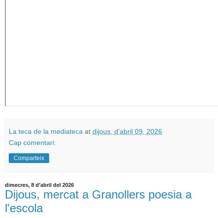
La teca de la mediateca
at
dijous, d’abril 09, 2026
Cap comentari:
Comparteix
dimecres, 8 d’abril del 2026
Dijous, mercat a Granollers poesia a
l'escola