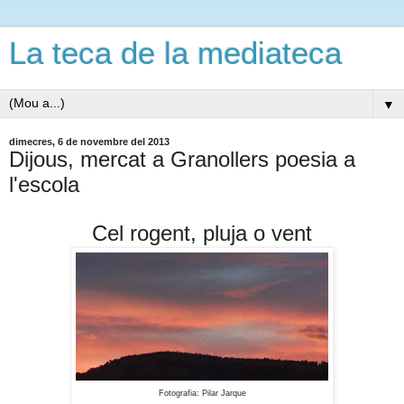
La teca de la mediateca
▼
dimecres, 6 de novembre del 2013
Dijous, mercat a Granollers poesia a
l'escola
Cel rogent, pluja o vent
Fotografia: Pilar Jarque