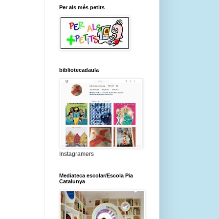
Per als més petits
bibliotecadaula
Instagramers
Mediateca escolar/Escola Pia
Catalunya