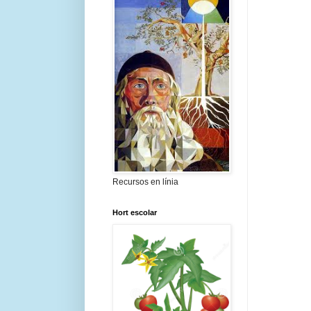
Recursos en línia
Hort escolar