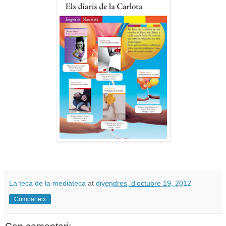
La teca de la mediateca
at
divendres, d’octubre 19, 2012
Comparteix