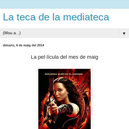
La teca de la mediateca
▼
dimarts, 6 de maig del 2014
La pel·lícula del mes de maig