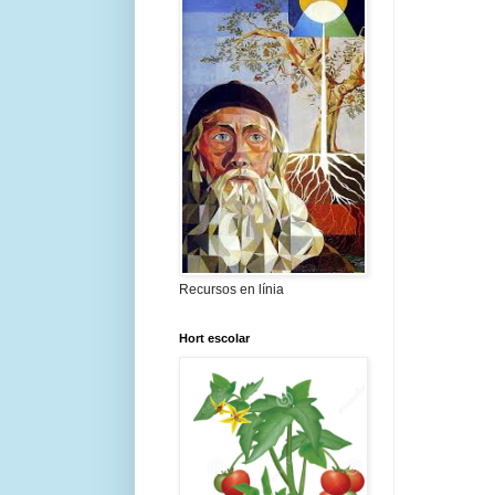
Recursos en línia
Hort escolar