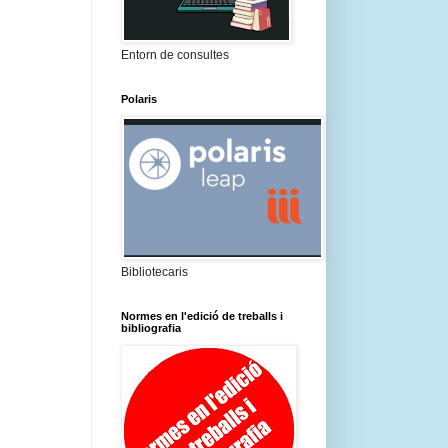
Entorn de consultes
Polaris
Bibliotecaris
Normes en l'edició de treballs i
bibliografia