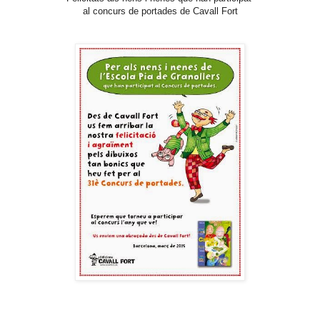
al concurs de portades de Cavall Fort