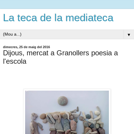
La teca de la mediateca
▼
dimecres, 25 de maig del 2016
Dijous, mercat a Granollers poesia a
l'escola