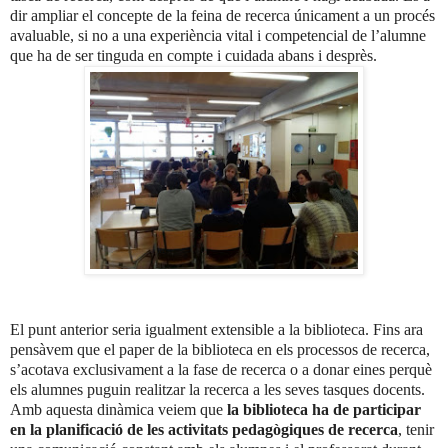
dir ampliar el concepte de la feina de recerca únicament a un procés
avaluable, si no a una experiència vital i competencial de l’alumne
que ha de ser tinguda en compte i cuidada abans i desprès.
El punt anterior seria igualment extensible a la biblioteca. Fins ara
pensàvem que el paper de la biblioteca en els processos de recerca,
s’acotava exclusivament a la fase de recerca o a donar eines perquè
els alumnes puguin realitzar la recerca a les seves tasques docents.
Amb aquesta dinàmica veiem que
la biblioteca ha de participar
en la planificació de les activitats pedagògiques de recerca
, tenir