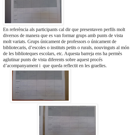
En referència als participants cal dir que presentaven perfils molt
diversos de manera que es van formar grups amb punts de vista
molt variats. Grups únicament de professors o únicament de
bibliotecaris, d’escoles o instituts petits o rurals, nouvinguts al món
de les biblioteques escolars, etc. Aquesta barreja ens ha permès
aglutinar punts de vista diferents sobre aquest procés
d’acompanyament i que queda reflectit en les graelles.