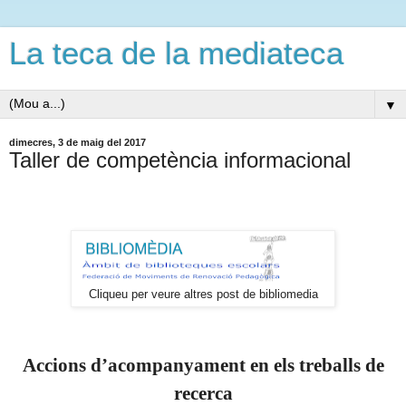
La teca de la mediateca
▼
dimecres, 3 de maig del 2017
Taller de competència informacional
Cliqueu per veure altres post de bibliomedia
Accions d’acompanyament en els treballs de
recerca