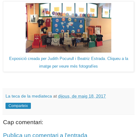
Exposició creada per Judith Pocurull i Beatriz Estrada. Cliqueu a la
imatge per veure més fotografíes
La teca de la mediateca
at
dijous, de maig 18, 2017
Comparteix
Cap comentari:
Publica un comentari a l'entrada