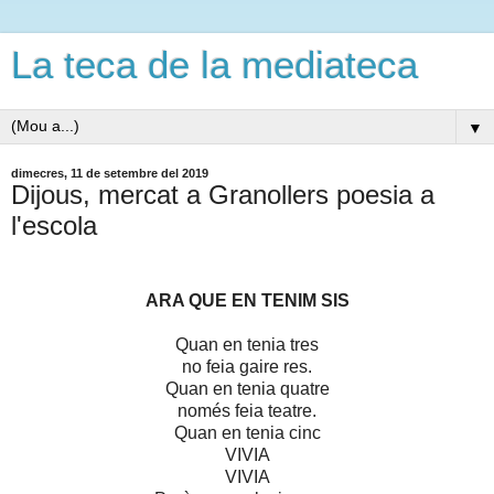
La teca de la mediateca
▼
dimecres, 11 de setembre del 2019
Dijous, mercat a Granollers poesia a
l'escola
ARA QUE EN TENIM SIS
Quan en tenia tres
no feia gaire res.
Quan en tenia quatre
només feia teatre.
Quan en tenia cinc
VIVIA
VIVIA