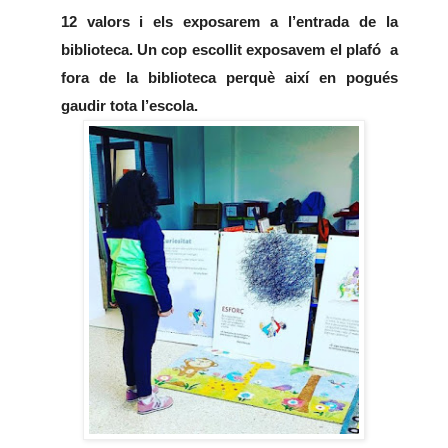
12 valors i els exposarem a l’entrada de la 
biblioteca. Un cop escollit exposavem el plafó  a 
fora de la biblioteca perquè així en pogués 
gaudir tota l’escola.