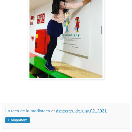
La teca de la mediateca
at
dimecres, de juny 02, 2021
Comparteix