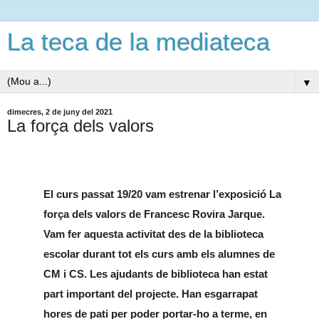
La teca de la mediateca
▼
dimecres, 2 de juny del 2021
La força dels valors
El curs passat 19/20 vam estrenar l’exposició La 
força dels valors de Francesc Rovira Jarque. 
Vam fer aquesta activitat des de la biblioteca 
escolar durant tot els curs amb els alumnes de 
CM i CS. Les ajudants de biblioteca han estat 
part important del projecte. Han esgarrapat 
hores de pati per poder portar-ho a terme, en 