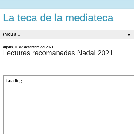
La teca de la mediateca
▼
dijous, 16 de desembre del 2021
Lectures recomanades Nadal 2021