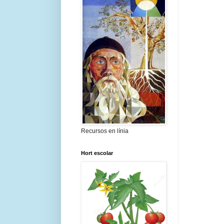
Recursos en línia
Hort escolar