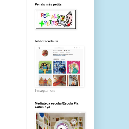
Per als més petits
bibliotecadaula
Instagramers
Mediateca escolar/Escola Pia
Catalunya