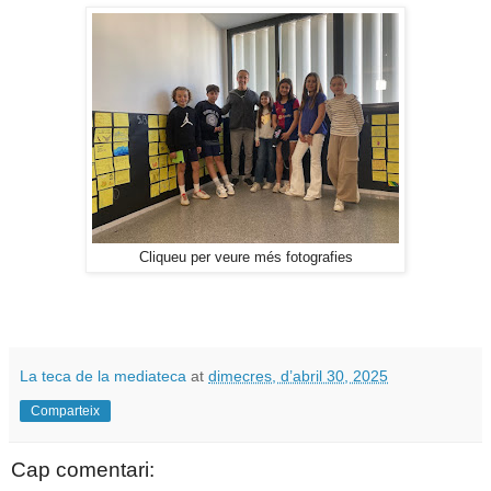
Cliqueu per veure més fotografies
La teca de la mediateca
at
dimecres, d’abril 30, 2025
Comparteix
Cap comentari: