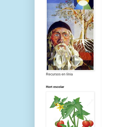
Recursos en línia
Hort escolar