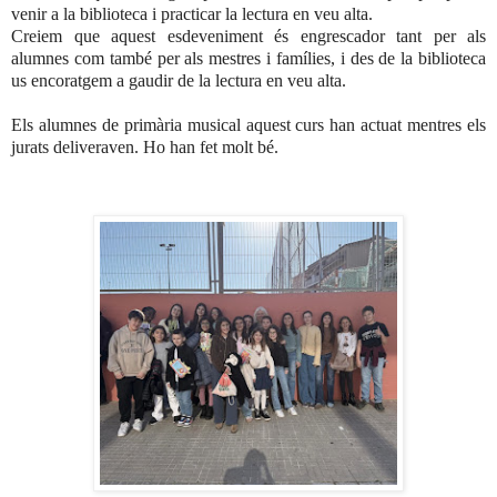
venir a la biblioteca i practicar la lectura en veu alta.
Creiem que aquest esdeveniment és engrescador tant per als
alumnes com també per als mestres i famílies, i des de la biblioteca
us encoratgem a gaudir de la lectura en veu alta.
Els alumnes de primària musical aquest curs han actuat mentres els
jurats deliveraven. Ho han fet molt bé.