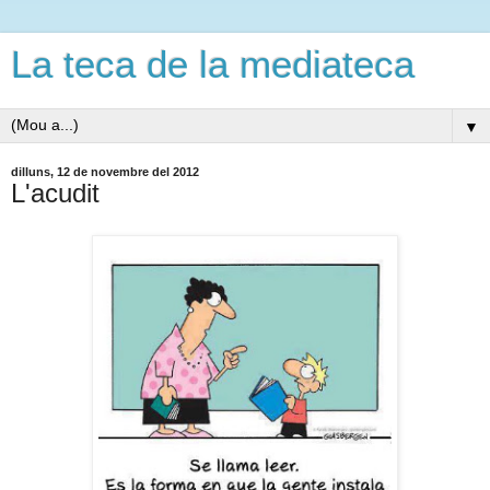
La teca de la mediateca
▼
dilluns, 12 de novembre del 2012
L'acudit