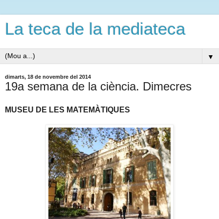
La teca de la mediateca
▼
dimarts, 18 de novembre del 2014
19a semana de la ciència. Dimecres
MUSEU DE LES MATEMÀTIQUES