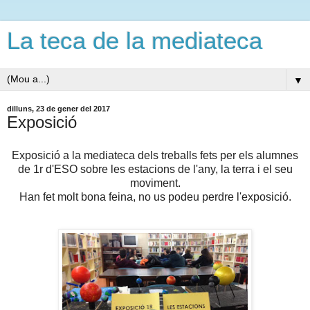
La teca de la mediateca
▼
dilluns, 23 de gener del 2017
Exposició
Exposició a la mediateca dels treballs fets per els alumnes
de 1r d'ESO sobre les estacions de l'any, la terra i el seu
moviment.
Han fet molt bona feina, no us podeu perdre l'exposició.