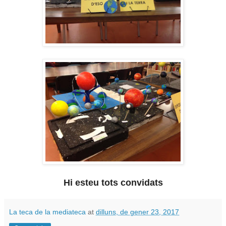
Hi esteu tots convidats
La teca de la mediateca
at
dilluns, de gener 23, 2017