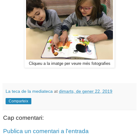
Cliqueu a la imatge per veure més fotografies
La teca de la mediateca
at
dimarts, de gener 22, 2019
Comparteix
Cap comentari:
Publica un comentari a l'entrada