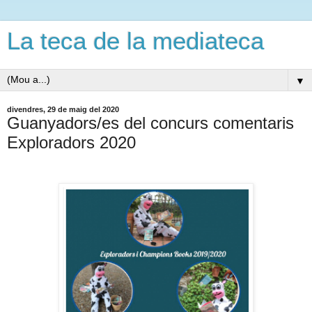
La teca de la mediateca
▼
divendres, 29 de maig del 2020
Guanyadors/es del concurs comentaris
Exploradors 2020