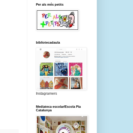
Per als més petits
bibliotecadaula
Instagramers
Mediateca escolar/Escola Pia
Catalunya