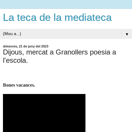
La teca de la mediateca
▼
dimecres, 21 de juny del 2023
Dijous, mercat a Granollers poesia a
l'escola.
Bones vacances.