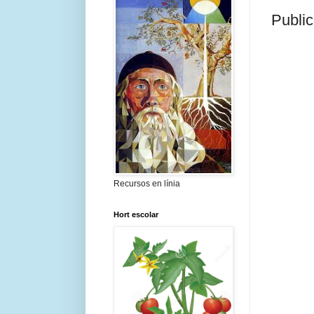
Public
Recursos en línia
Hort escolar