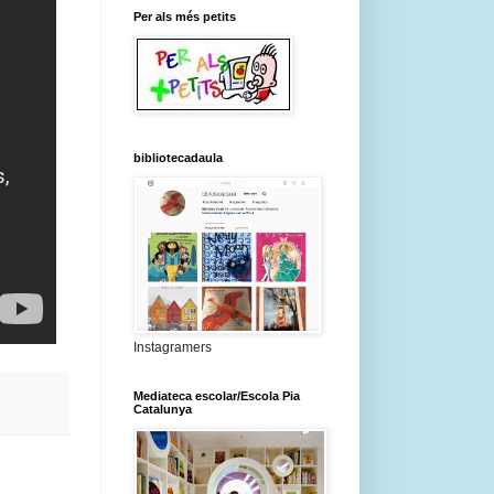
Per als més petits
bibliotecadaula
Instagramers
Mediateca escolar/Escola Pia
Catalunya