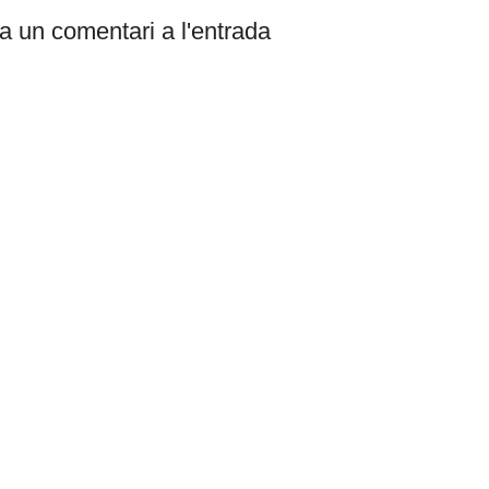
a un comentari a l'entrada