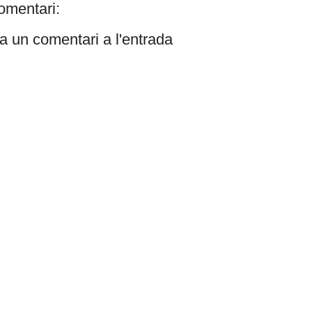
omentari:
a un comentari a l'entrada