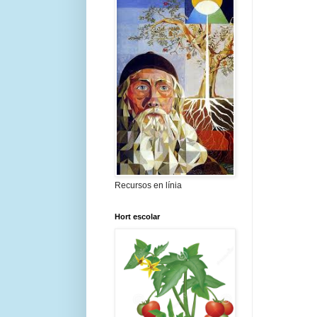
Recursos en línia
Hort escolar