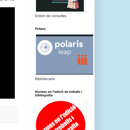
Entorn de consultes
Polaris
Bibliotecaris
Normes en l'edició de treballs i
bibliografia