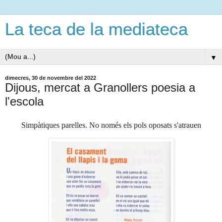
La teca de la mediateca
▼
dimecres, 30 de novembre del 2022
Dijous, mercat a Granollers poesia a
l'escola
Simpàtiques parelles. No només els pols oposats s'atrauen