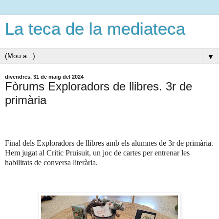
La teca de la mediateca
▼
divendres, 31 de maig del 2024
Fòrums Exploradors de llibres. 3r de
primària
Final dels Exploradors de llibres amb els alumnes de 3r de primària.
Hem jugat al Critic Pruisuit, un joc de cartes per entrenar les
habilitats de conversa literària.